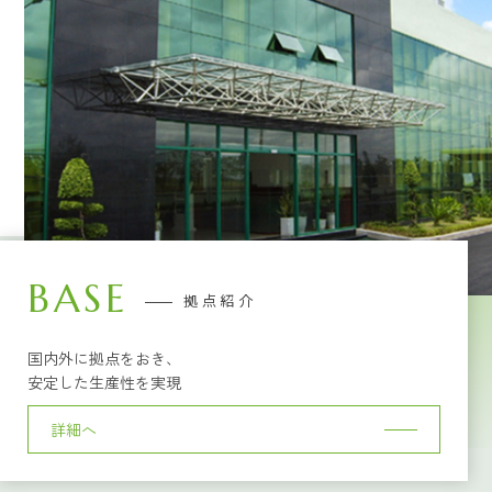
BASE
拠点紹介
国内外に拠点をおき、
安定した生産性を実現
詳細へ