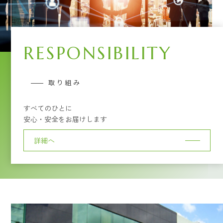
RESPONSIBILITY
取り組み
すべてのひとに
安心・安全をお届けします
詳細へ