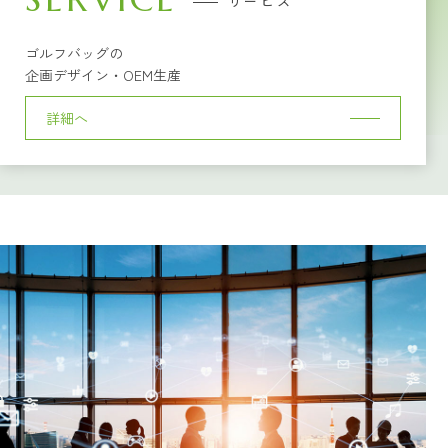
サービス
ゴルフバッグの
企画デザイン・OEM生産
詳細へ