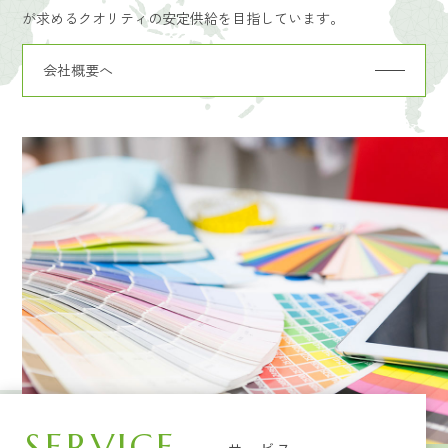
が求めるクオリティの安定供給を目指しています。
会社概要へ
SERVICE