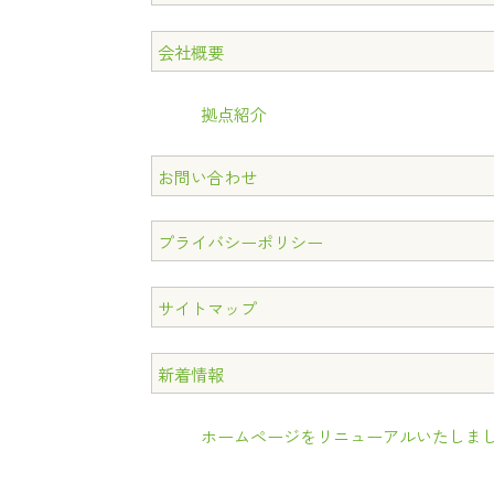
会社概要
拠点紹介
お問い合わせ
プライバシーポリシー
サイトマップ
新着情報
ホームページをリニューアルいたしま