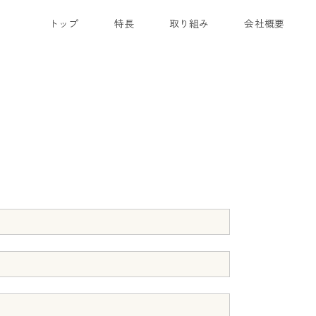
トップ
特長
取り組み
会社概要