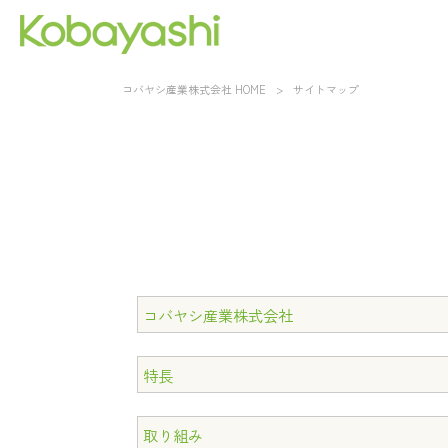
コバヤシ産業株式会社 HOME
>
サイトマップ
コバヤシ産業株式会社
特長
取り組み