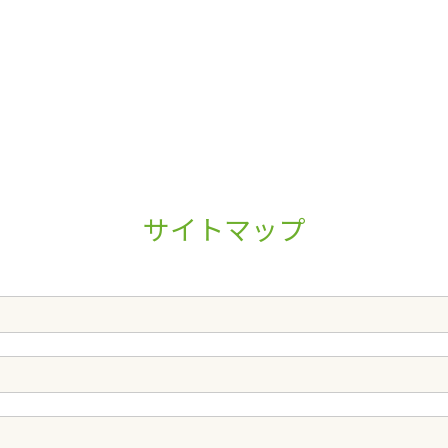
サイトマップ